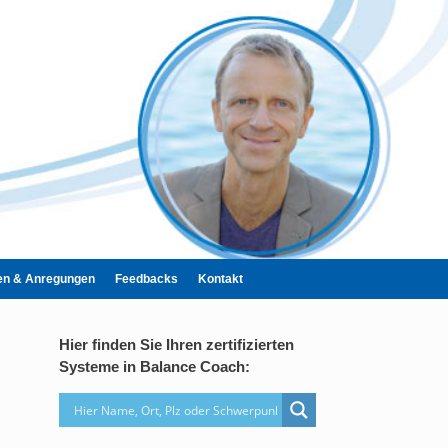
n & Anregungen
Feedbacks
Kontakt
Hier finden Sie Ihren zertifizierten
Systeme in Balance Coach: