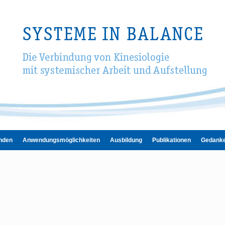
inden
Anwendungsmöglichkeiten
Ausbildung
Publikationen
Gedanke