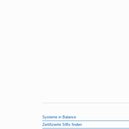
Systeme in Balance
Zertifizierte SIBs finden