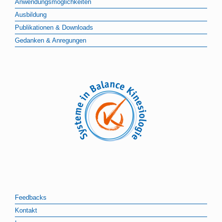
Anwendungsmöglichkeiten
Ausbildung
Publikationen & Downloads
Gedanken & Anregungen
Feedbacks
Kontakt