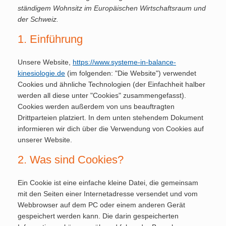
ständigem Wohnsitz im Europäischen Wirtschaftsraum und
der Schweiz.
1. Einführung
Unsere Website,
https://www.systeme-in-balance-
kinesiologie.de
(im folgenden: "Die Website") verwendet
Cookies und ähnliche Technologien (der Einfachheit halber
werden all diese unter "Cookies" zusammengefasst).
Cookies werden außerdem von uns beauftragten
Drittparteien platziert. In dem unten stehendem Dokument
informieren wir dich über die Verwendung von Cookies auf
unserer Website.
2. Was sind Cookies?
Ein Cookie ist eine einfache kleine Datei, die gemeinsam
mit den Seiten einer Internetadresse versendet und vom
Webbrowser auf dem PC oder einem anderen Gerät
gespeichert werden kann. Die darin gespeicherten