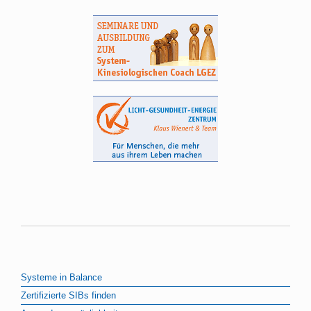
Systeme in Balance
Zertifizierte SIBs finden