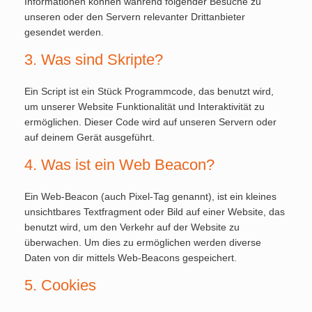
Informationen können während folgender Besuche zu
unseren oder den Servern relevanter Drittanbieter
gesendet werden.
3. Was sind Skripte?
Ein Script ist ein Stück Programmcode, das benutzt wird,
um unserer Website Funktionalität und Interaktivität zu
ermöglichen. Dieser Code wird auf unseren Servern oder
auf deinem Gerät ausgeführt.
4. Was ist ein Web Beacon?
Ein Web-Beacon (auch Pixel-Tag genannt), ist ein kleines
unsichtbares Textfragment oder Bild auf einer Website, das
benutzt wird, um den Verkehr auf der Website zu
überwachen. Um dies zu ermöglichen werden diverse
Daten von dir mittels Web-Beacons gespeichert.
5. Cookies