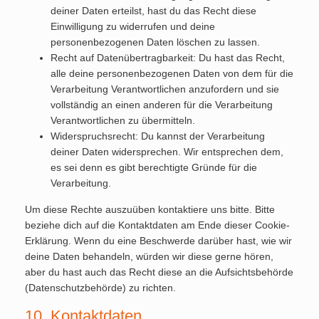
deiner Daten erteilst, hast du das Recht diese
Einwilligung zu widerrufen und deine
personenbezogenen Daten löschen zu lassen.
Recht auf Datenübertragbarkeit: Du hast das Recht,
alle deine personenbezogenen Daten von dem für die
Verarbeitung Verantwortlichen anzufordern und sie
vollständig an einen anderen für die Verarbeitung
Verantwortlichen zu übermitteln.
Widerspruchsrecht: Du kannst der Verarbeitung
deiner Daten widersprechen. Wir entsprechen dem,
es sei denn es gibt berechtigte Gründe für die
Verarbeitung.
Um diese Rechte auszuüben kontaktiere uns bitte. Bitte
beziehe dich auf die Kontaktdaten am Ende dieser Cookie-
Erklärung. Wenn du eine Beschwerde darüber hast, wie wir
deine Daten behandeln, würden wir diese gerne hören,
aber du hast auch das Recht diese an die Aufsichtsbehörde
(Datenschutzbehörde) zu richten.
10. Kontaktdaten