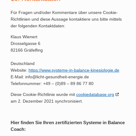
Für Fragen und/oder Kommentare über unsere Cookie-
Richtlinien und diese Aussage kontaktiere uns bitte mittels
der folgenden Kontaktdaten:
Klaus Wienert
Drosselgasse 6
82166 Gräfelfing
Deutschland
Website:
https://www.systeme-in-balance-kinesiologie.de
E-Mail:
info@
licht-gesundheit-energie.de
Telefonnummer: +49 – (0)89 – 89 86 77 80
Diese Cookie-Richtlinie wurde mit
cookiedatabase.org
am 2. Dezember 2021 synchronisiert.
Hier finden Sie Ihren zertifizierten Systeme in Balance
Coach: