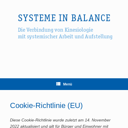
Zum
Inhalt
springen
Menü
Cookie-Richtlinie (EU)
Diese Cookie-Richtlinie wurde zuletzt am 14. November
2022 aktualisiert und gilt für Bürger und Einwohner mit