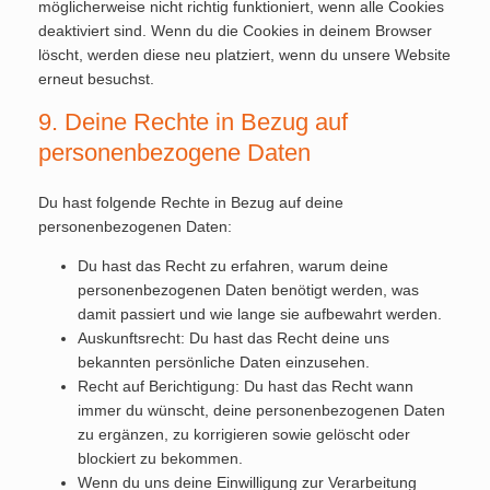
möglicherweise nicht richtig funktioniert, wenn alle Cookies
deaktiviert sind. Wenn du die Cookies in deinem Browser
löscht, werden diese neu platziert, wenn du unsere Website
erneut besuchst.
9. Deine Rechte in Bezug auf
personenbezogene Daten
Du hast folgende Rechte in Bezug auf deine
personenbezogenen Daten:
Du hast das Recht zu erfahren, warum deine
personenbezogenen Daten benötigt werden, was
damit passiert und wie lange sie aufbewahrt werden.
Auskunftsrecht: Du hast das Recht deine uns
bekannten persönliche Daten einzusehen.
Recht auf Berichtigung: Du hast das Recht wann
immer du wünscht, deine personenbezogenen Daten
zu ergänzen, zu korrigieren sowie gelöscht oder
blockiert zu bekommen.
Wenn du uns deine Einwilligung zur Verarbeitung