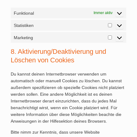
Funktional
Immer aktiv
Statistiken
Statistiken
Marketing
Marketing
8. Aktivierung/Deaktivierung und
Löschen von Cookies
Du kannst deinen Internetbrowser verwenden um
automatisch oder manuell Cookies zu löschen. Du kannst
außerdem spezifizieren ob spezielle Cookies nicht platziert
werden sollen. Eine andere Möglichkeit ist es deinen
Internetbrowser derart einzurichten, dass du jedes Mal
benachrichtigt wirst, wenn ein Cookie platziert wird. Für
weitere Information über diese Möglichkeiten beachte die
Anweisungen in der Hilfesektion deines Browsers.
Bitte nimm zur Kenntnis, dass unsere Website