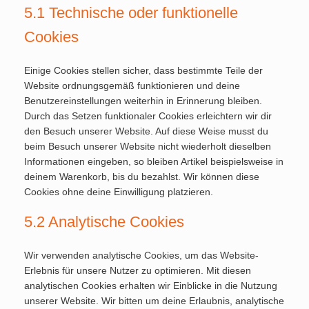
5.1 Technische oder funktionelle
Cookies
Einige Cookies stellen sicher, dass bestimmte Teile der
Website ordnungsgemäß funktionieren und deine
Benutzereinstellungen weiterhin in Erinnerung bleiben.
Durch das Setzen funktionaler Cookies erleichtern wir dir
den Besuch unserer Website. Auf diese Weise musst du
beim Besuch unserer Website nicht wiederholt dieselben
Informationen eingeben, so bleiben Artikel beispielsweise in
deinem Warenkorb, bis du bezahlst. Wir können diese
Cookies ohne deine Einwilligung platzieren.
5.2 Analytische Cookies
Wir verwenden analytische Cookies, um das Website-
Erlebnis für unsere Nutzer zu optimieren. Mit diesen
analytischen Cookies erhalten wir Einblicke in die Nutzung
unserer Website. Wir bitten um deine Erlaubnis, analytische