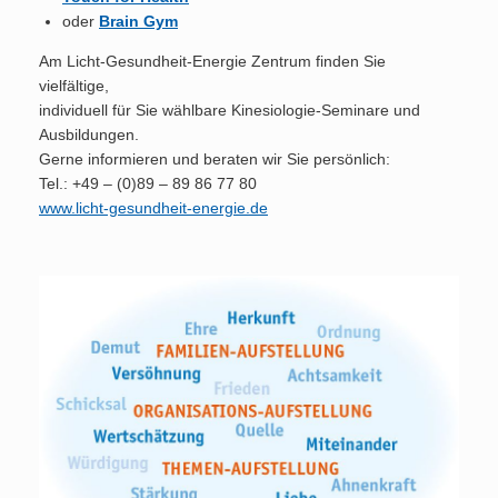
oder
Brain Gym
Am Licht-Gesundheit-Energie Zentrum finden Sie
vielfältige,
individuell für Sie wählbare Kinesiologie-Seminare und
Ausbildungen.
Gerne informieren und beraten wir Sie persönlich:
Tel.: +49 – (0)89 – 89 86 77 80
www.licht-gesundheit-energie.de