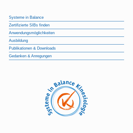
Systeme in Balance
Zertifizierte SIBs finden
Anwendungsmöglichkeiten
Ausbildung
Publikationen & Downloads
Gedanken & Anregungen