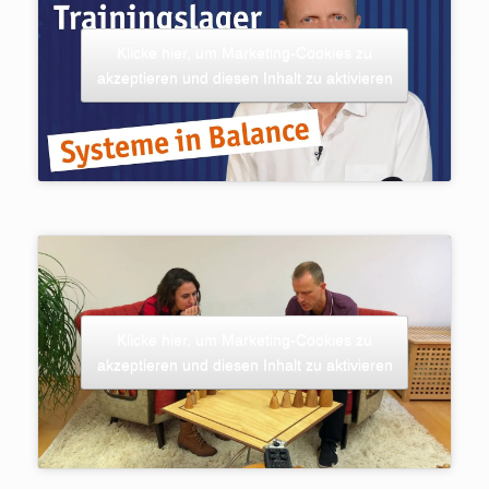
Klicke hier, um Marketing-Cookies zu
akzeptieren und diesen Inhalt zu aktivieren
Klicke hier, um Marketing-Cookies zu
akzeptieren und diesen Inhalt zu aktivieren