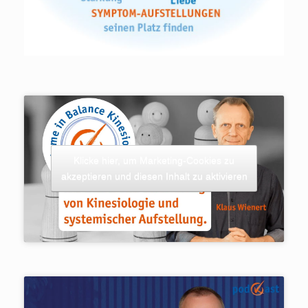
Klicke hier, um Marketing-Cookies zu
akzeptieren und diesen Inhalt zu aktivieren