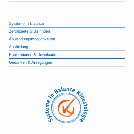
Systeme in Balance
Zertifizierte SIBs finden
Anwendungsmöglichkeiten
Ausbildung
Publikationen & Downloads
Gedanken & Anregungen