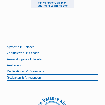
Systeme in Balance
Zertifizierte SIBs finden
Anwendungsmöglichkeiten
Ausbildung
Publikationen & Downloads
Gedanken & Anregungen