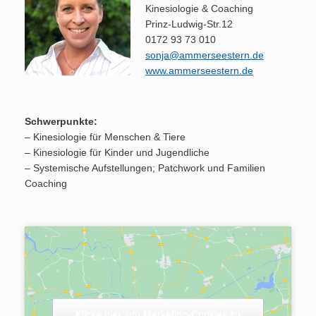
Kinesiologie & Coaching
Prinz-Ludwig-Str.12
0172 93 73 010
sonja@ammerseestern.de
www.ammerseestern.de
Schwerpunkte:
– Kinesiologie für Menschen & Tiere
– Kinesiologie für Kinder und Jugendliche
– Systemische Aufstellungen; Patchwork und Familien
Coaching
Klicke hier, um Marketing-Cookies zu