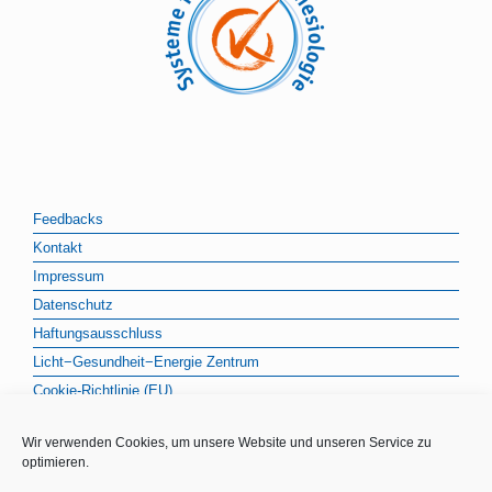
Feedbacks
Kontakt
Impressum
Datenschutz
Haftungsausschluss
Licht−Gesundheit−Energie Zentrum
Cookie-Richtlinie (EU)
Wir verwenden Cookies, um unsere Website und unseren Service zu
optimieren.